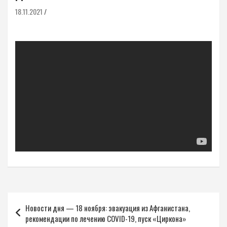
18.11.2021
Навигация
Новости дня — 18 ноября: эвакуация из Афганистана,
по
рекомендации по лечению COVID-19, пуск «Циркона»