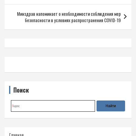
записям
Минздрав напоминает о необходимости соблюдения мер
безопасности в условиях распространения COVID-19
Поиск
Главная