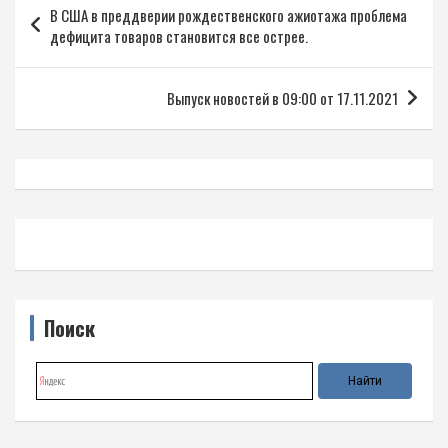
В США в преддверии рождественского ажиотажа проблема
по
дефицита товаров становится все острее.
записям
Выпуск новостей в 09:00 от 17.11.2021
Поиск