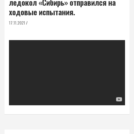
ледокол «Сибирь» отправился на
ходовые испытания.
17.11.2021
Навигация