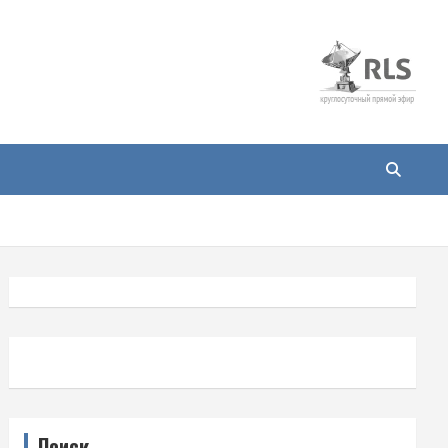
Поиск