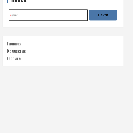
Главная
Коллектив
О сайте