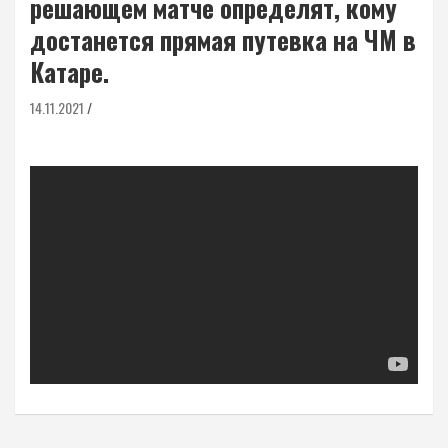
решающем матче определят, кому
достанется прямая путевка на ЧМ в
Катаре.
14.11.2021