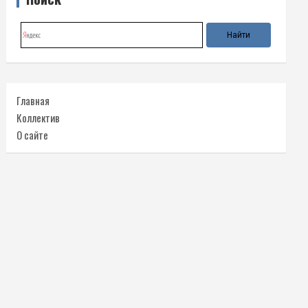
Главная
Коллектив
О сайте