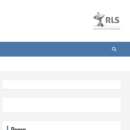
Поиск