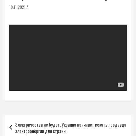
10.11.2021
Навигация
Электричества не будет. Украина начинает искать продавца
по
электроэнергии для страны