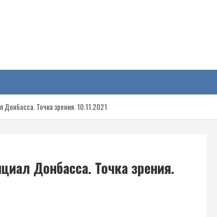
у
Донбасса. Точка зрения. 10.11.2021
циал Донбасса. Точка зрения.