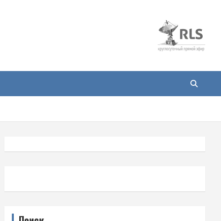
Поиск