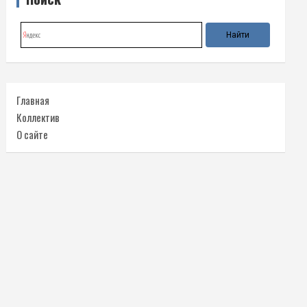
Главная
Коллектив
О сайте