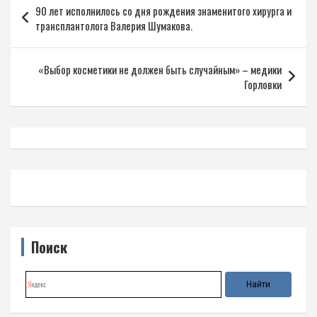
90 лет исполнилось со дня рождения знаменитого хирурга и
по
трансплантолога Валерия Шумакова.
записям
«Выбор косметики не должен быть случайным» – медики
Горловки
Поиск