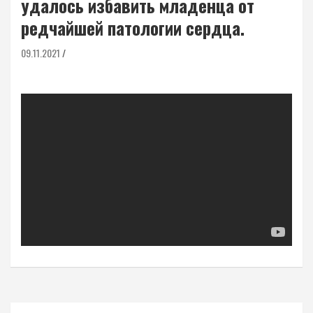
удалось избавить младенца от
редчайшей патологии сердца.
09.11.2021
Навигация