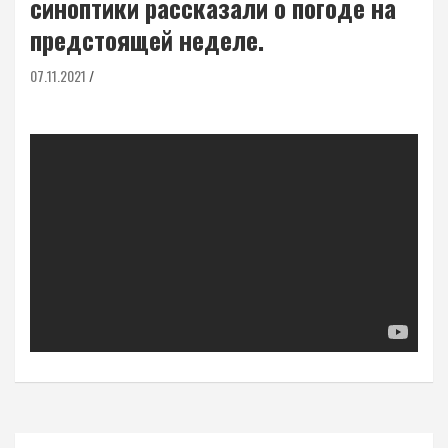
синоптики рассказали о погоде на
предстоящей неделе.
07.11.2021
Навигация