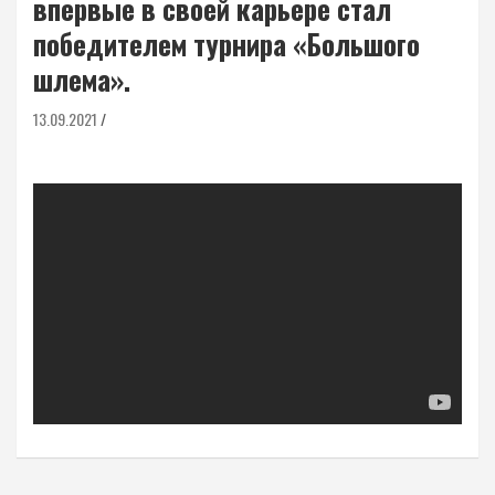
впервые в своей карьере стал
победителем турнира «Большого
шлема».
13.09.2021