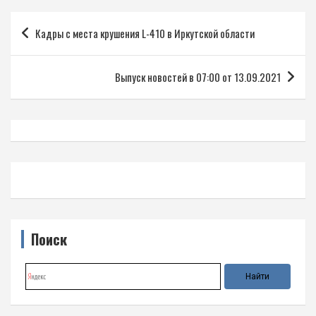
Навигация
Кадры с места крушения L-410 в Иркутской области
по
записям
Выпуск новостей в 07:00 от 13.09.2021
Поиск