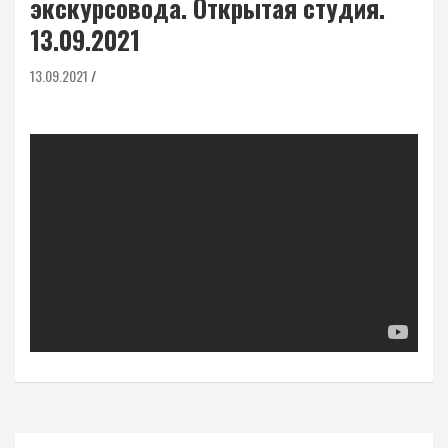
экскурсовода. Открытая студия.
13.09.2021
13.09.2021
Навигация