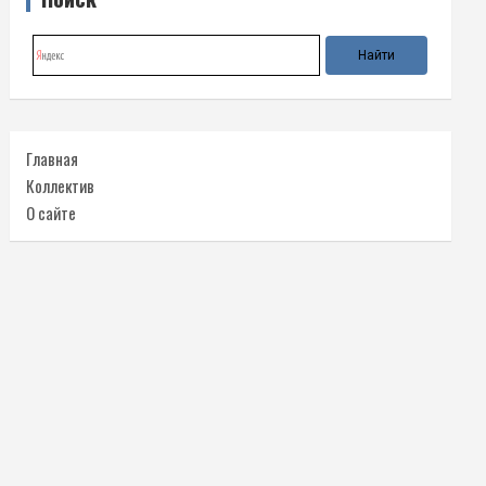
Главная
Коллектив
О сайте