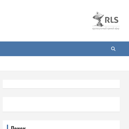
Поиск