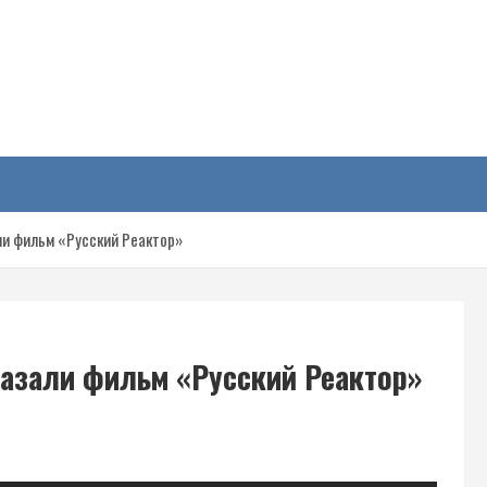
у
ли фильм «Русский Реактор»
азали фильм «Русский Реактор»