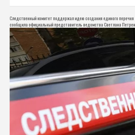
Следственный комитет поддержал идею создания единого перечня и
сообщила официальный представитель ведомства Светлана Петрен