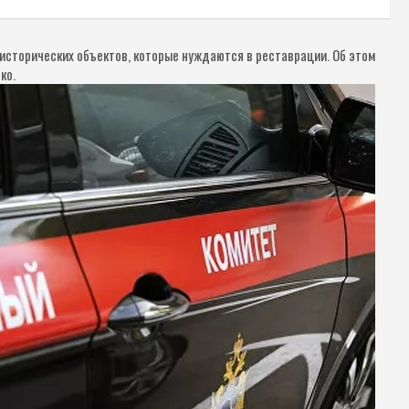
сторических объектов, которые нуждаются в реставрации. Об этом
ко.