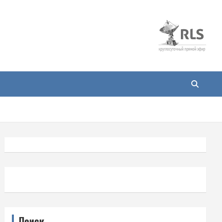
Поиск