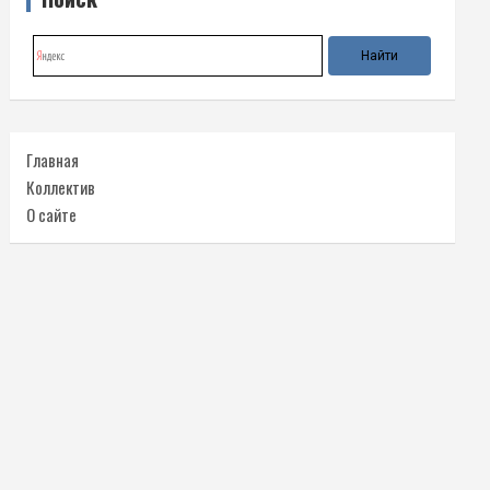
Главная
Коллектив
О сайте