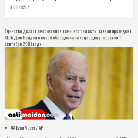
11.09.2021
Единство делает американцев теми, кто они есть, заявил президент
США Джо Байден в своём обращении на годовщину терактов 11
сентября 2001 года.
© Evan Vucci / AP