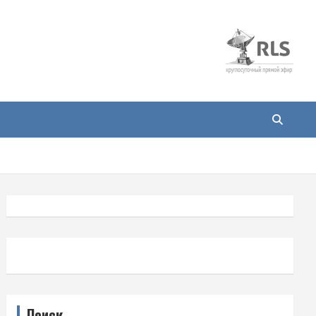
Поиск