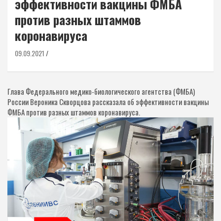
эффективности вакцины ФМБА
против разных штаммов
коронавируса
09.09.2021
Глава Федерального медико-биологического агентства (ФМБА)
России Вероника Скворцова рассказала об эффективности вакцины
ФМБА против разных штаммов коронавируса.