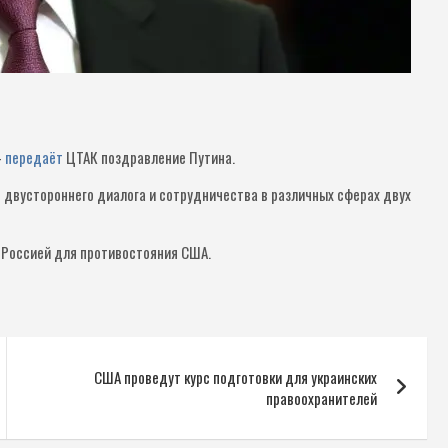
—
передаёт
ЦТАК поздравление Путина.
 двустороннего диалога и сотрудничества в различных сферах двух
 Россией для противостояния США.
США проведут курс подготовки для украинских
правоохранителей