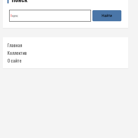
Главная
Коллектив
О сайте