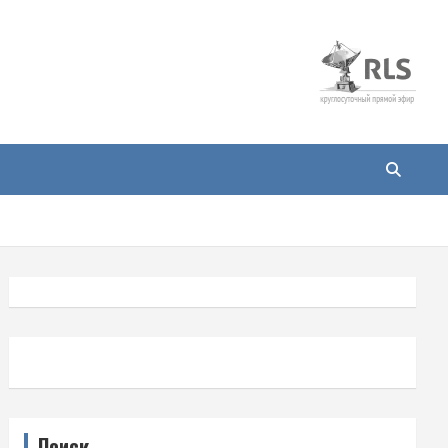
Поиск