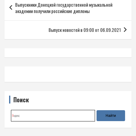
Выпускники Донецкой государственной музыкальной
по
академии получили российские дипломы
записям
Выпуск новостей в 09:00 от 06.09.2021
Поиск