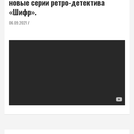
новые серии ретро-детектива
«Шифр».
06.09.2021
Навигация