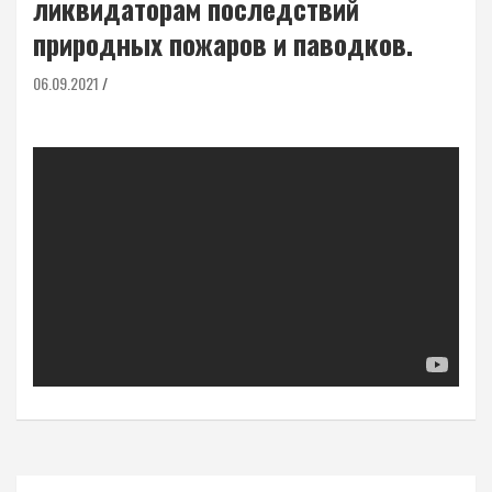
ликвидаторам последствий
природных пожаров и паводков.
06.09.2021
Навигация