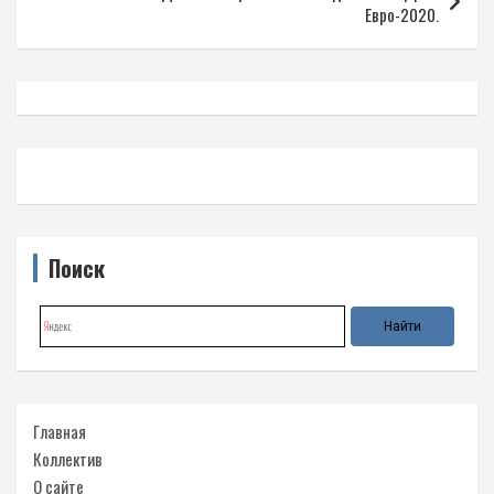
Евро-2020.
Поиск
Главная
Коллектив
О сайте