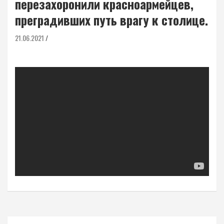
перезахоронили красноармейцев,
преградивших путь врагу к столице.
21.06.2021
Навигация