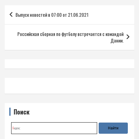
Навигация
Выпуск новостей в 07:00 от 21.06.2021
по
записям
Российская сборная по футболу встречается с командой
Дании.
Поиск