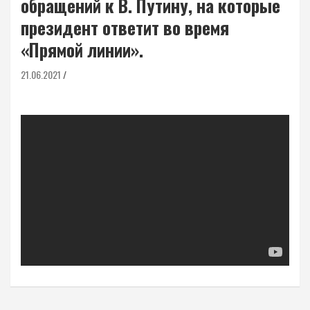
обращений к В. Путину, на которые
президент ответит во время
«Прямой линии».
21.06.2021