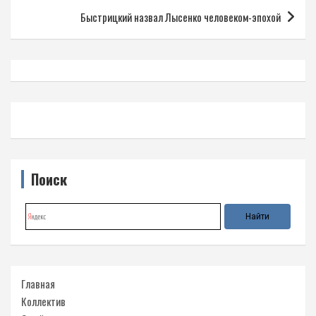
Быстрицкий назвал Лысенко человеком-эпохой
Поиск
Главная
Коллектив