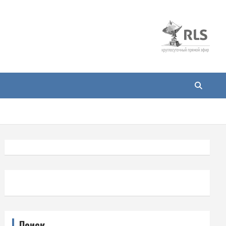
Поиск