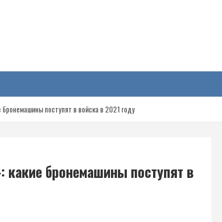
у
 бронемашины поступят в войска в 2021 году
: какие бронемашины поступят в