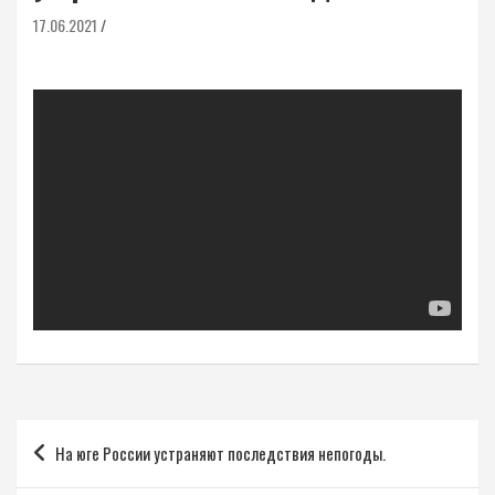
17.06.2021
Навигация
На юге России устраняют последствия непогоды.
по