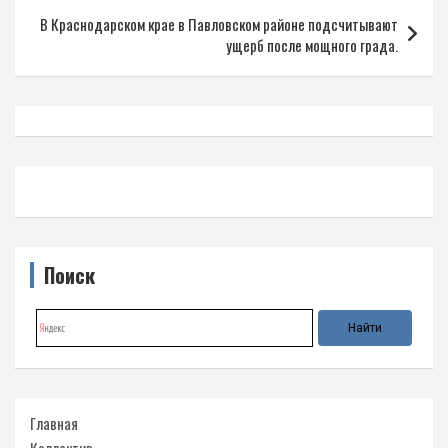
записям
В Краснодарском крае в Павловском районе подсчитывают
ущерб после мощного града.
Поиск
Главная