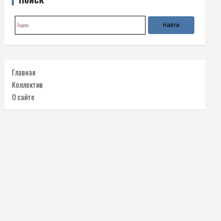
Главная
Коллектив
О сайте