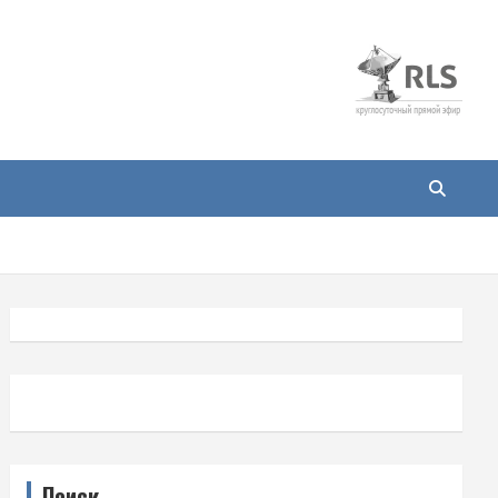
Поиск