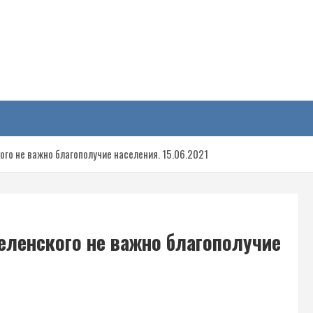
у
го не важно благополучие населения. 15.06.2021
ленского не важно благополучие