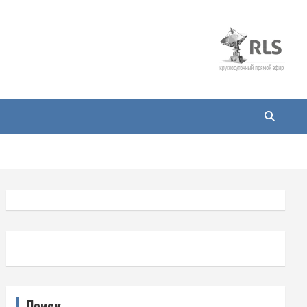
Поиск