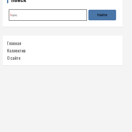
Главная
Коллектив
О сайте