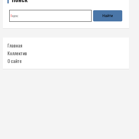
Главная
Коллектив
О сайте