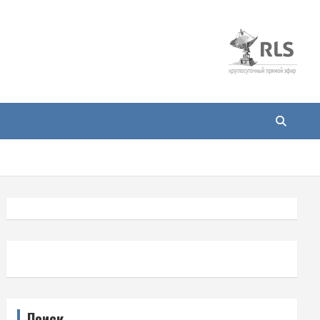
Поиск