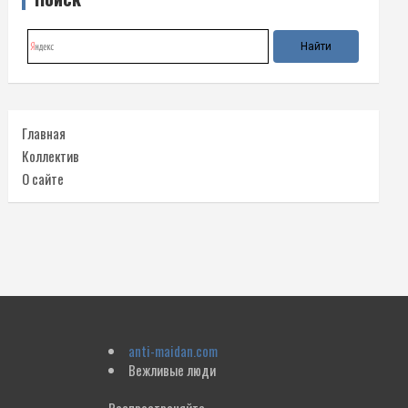
Главная
Коллектив
О сайте
anti-maidan.com
Вежливые люди