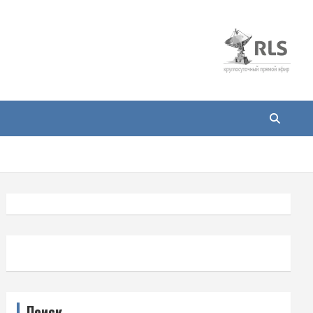
Поиск