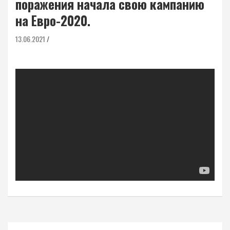
поражения начала свою кампанию
на Евро-2020.
13.06.2021
Навигация