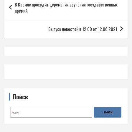
В Кремле проходит церемония вручения государственных
по
премий.
записям
Выпуск новостей в 12:00 от 12.06.2021
Поиск