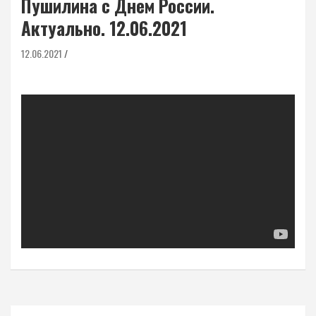
Пушилина с Днем России.
Актуально. 12.06.2021
12.06.2021
Навигация