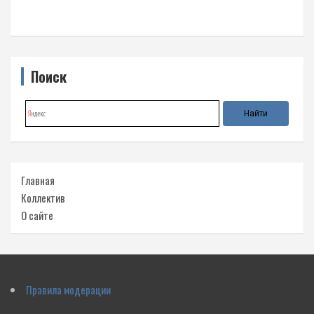
Поиск
Главная
Коллектив
О сайте
Правила модерации