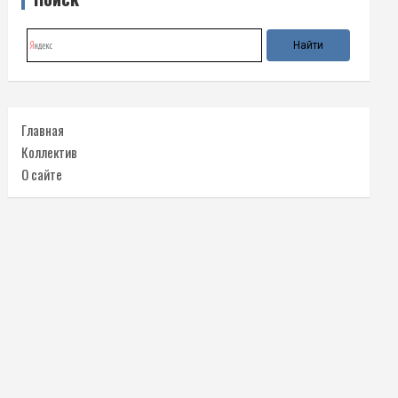
Главная
Коллектив
О сайте