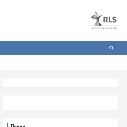
Поиск