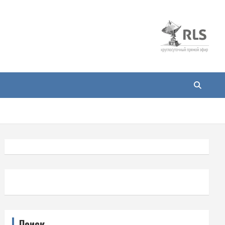
Поиск