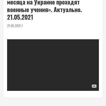
месяца на Украине проходят
военные учения». Актуально.
21.05.2021
21.05.2021