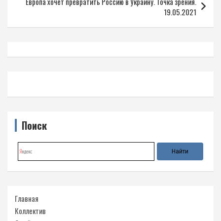
Европа хочет превратить Россию в Украину. Точка зрения.
19.05.2021
Поиск
Главная
Коллектив