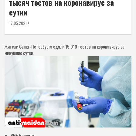
тысяч тестов на коронавирус за
сутки
17.05.2021
Жители Санкт-Петербурга сдали 15 010 тестов на коронавирус за
минувшие сутки.
РИА Новости