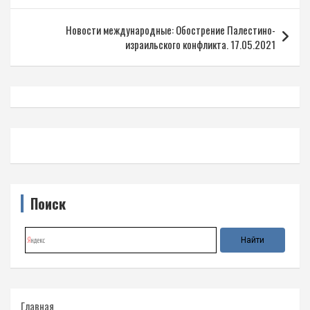
записям
Новости международные: Обострение Палестино-
израильского конфликта. 17.05.2021
Поиск
Главная