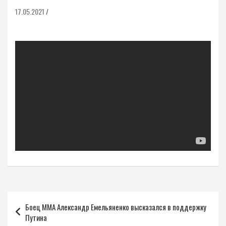
17.05.2021
Навигация
Боец MMA Александр Емельяненко высказался в поддержку
по
Путина