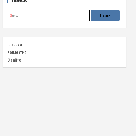
Главная
Коллектив
О сайте