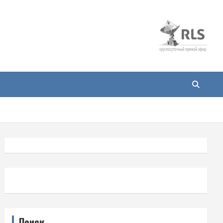
Поиск