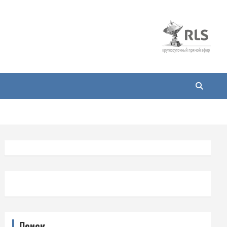
Поиск