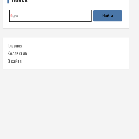
Главная
Коллектив
О сайте