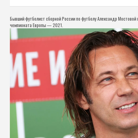
Бывший футболист сборной России по футболу Александр Мостовой 
чемпионата Европы — 2021.