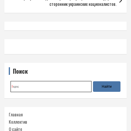
сторонник украинских националистов.
Поиск
Главная
Коллектив
О сайте