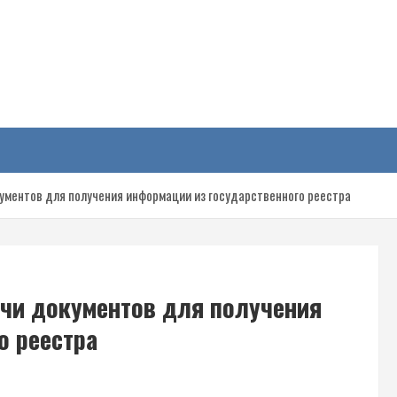
у
ументов для получения информации из государственного реестра
чи документов для получения
о реестра