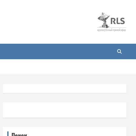
Поиск