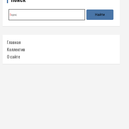
Главная
Коллектив
О сайте