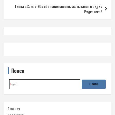
Глава «Самбо-70» объяснил свои высказывания в адрес
Рудковской
Поиск
Главная