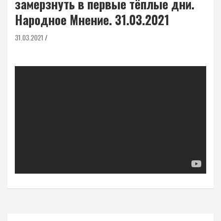
замерзнуть в первые тёплые дни.
Народное Мнение. 31.03.2021
31.03.2021
Навигация