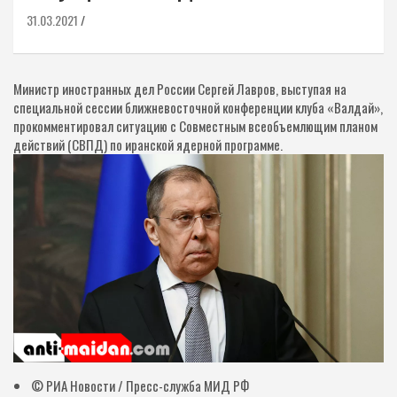
31.03.2021
Министр иностранных дел России Сергей Лавров, выступая на
специальной сессии ближневосточной конференции клуба «Валдай»,
прокомментировал ситуацию с Совместным всеобъемлющим планом
действий (СВПД) по иранской ядерной программе.
© РИА Новости / Пресс-служба МИД РФ