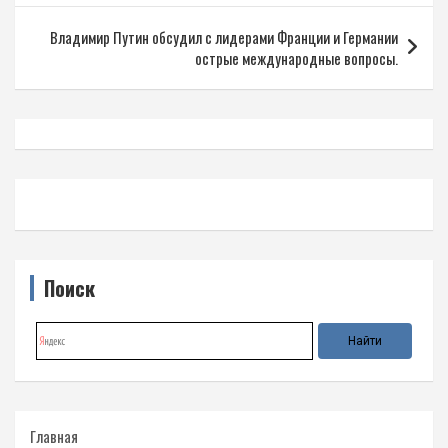
записям
Владимир Путин обсудил с лидерами Франции и Германии
острые международные вопросы.
Поиск
Главная