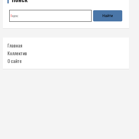
Главная
Коллектив
О сайте