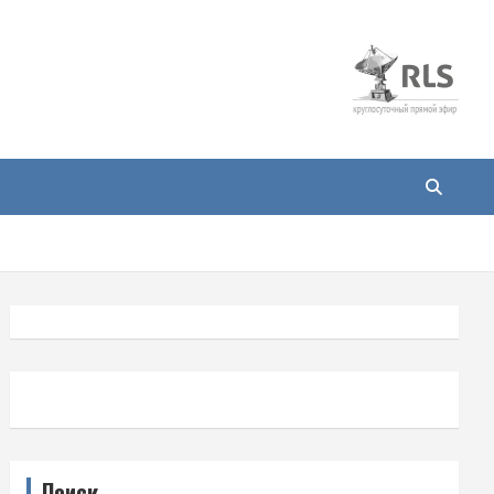
Поиск