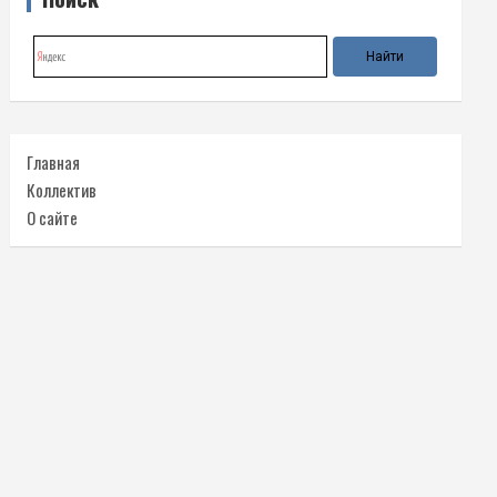
Главная
Коллектив
О сайте