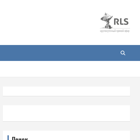
Поиск