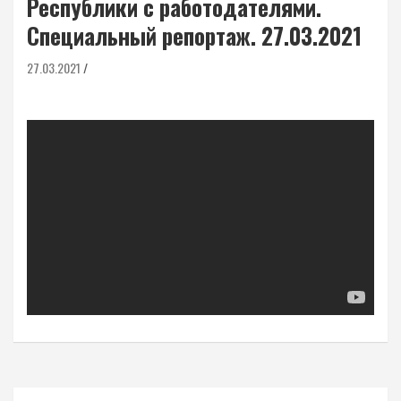
Республики с работодателями.
Специальный репортаж. 27.03.2021
27.03.2021
Навигация