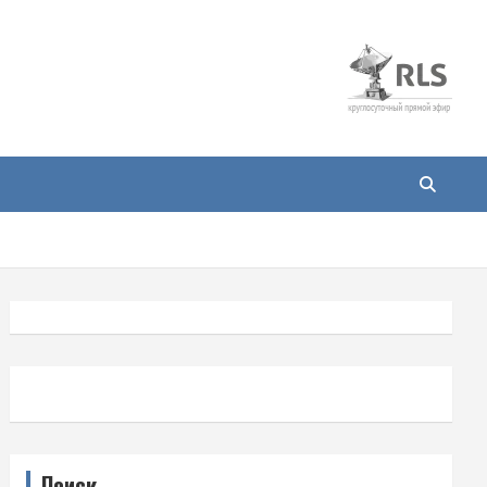
Поиск