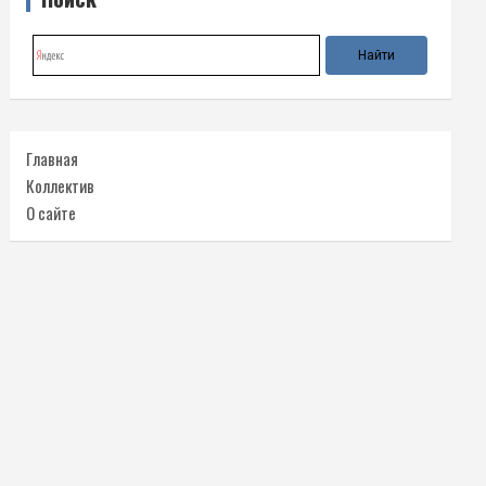
Главная
Коллектив
О сайте