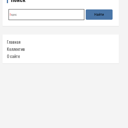
Главная
Коллектив
О сайте