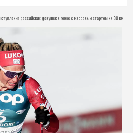
ступление российских девушек в гонке с массовым стартом на 30 км