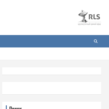
Поиск